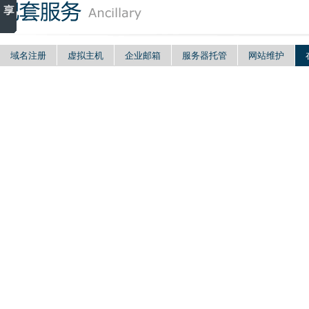
域名注册
虚拟主机
企业邮箱
服务器托管
网站维护